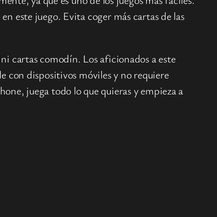
en este juego. Evita coger más cartas de las
 ni cartas comodín. Los aficionados a este
le con dispositivos móviles y no requiere
hone, juega todo lo que quieras y empieza a