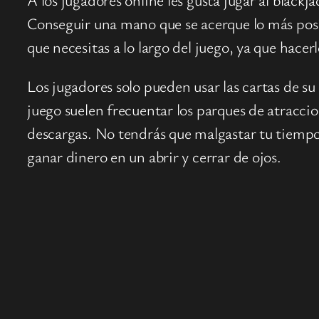
Conseguir una mano que se acerque lo más posib
que necesitas a lo largo del juego, ya que hacerl
Los jugadores solo pueden usar las cartas de s
juego suelen frecuentar los parques de atraccio
descargas. No tendrás que malgastar tu tiempo 
ganar dinero en un abrir y cerrar de ojos.