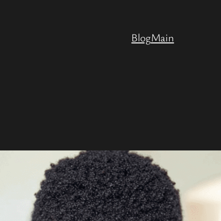
Blog
Main