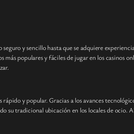
o seguro y sencillo hasta que se adquiere experien
gos más populares y fáciles de jugar en los casinos onl
zar.
s rápido y popular. Gracias a los avances tecnológic
do su tradicional ubicación en los locales de ocio. 