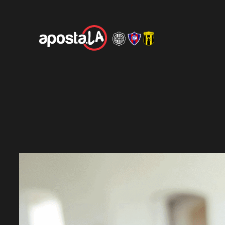
Skip
to
content