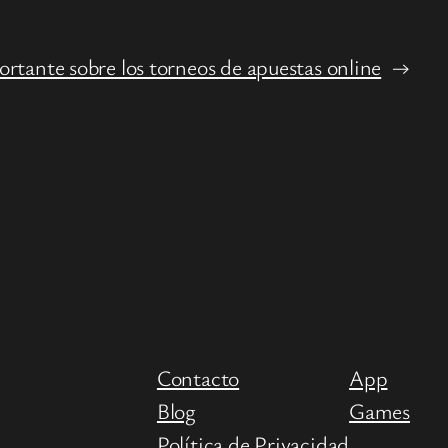
rtante sobre los torneos de apuestas online
→
Contacto
App
Blog
Games
Política de Privacidad