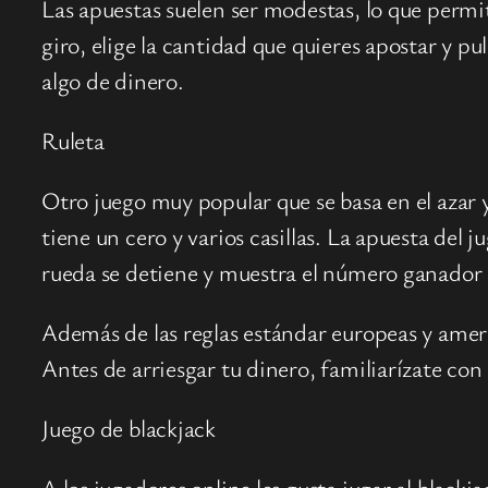
Las apuestas suelen ser modestas, lo que permi
giro, elige la cantidad que quieres apostar y pul
algo de dinero.
Ruleta
Otro juego muy popular que se basa en el azar y
tiene un cero y varios casillas. La apuesta del 
rueda se detiene y muestra el número ganador o
Además de las reglas estándar europeas y americ
Antes de arriesgar tu dinero, familiarízate con 
Juego de blackjack
A los jugadores online les gusta jugar al blackj